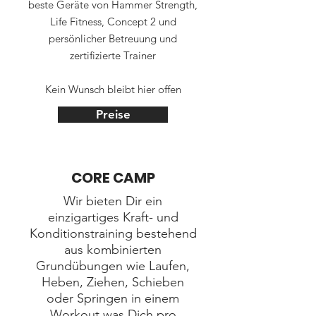
beste Geräte von Hammer Strength,
Life Fitness, Concept 2 und
persönlicher Betreuung und
zertifizierte Trainer
Kein Wunsch bleibt hier offen
Preise
CORE CAMP
Wir bieten Dir ein
einzigartiges Kraft- und
Konditionstraining bestehend
aus kombinierten
Grundübungen wie Laufen,
Heben, Ziehen, Schieben
oder Springen in einem
Workout was Dich pro