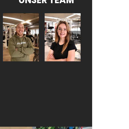
UNSER TEAM