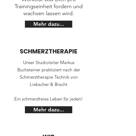
Trainingseinheit fordern und
wachsen lassen wird.
Mehr dazu...
SCHMERZTHERAPIE
Unser Studioleiter
Markus
Buchsteiner praktiziert nach der
Schmerztherapie Technik von
Liebscher & Bracht
Ein schmerzfreies Leben für jeden!
Mehr dazu...