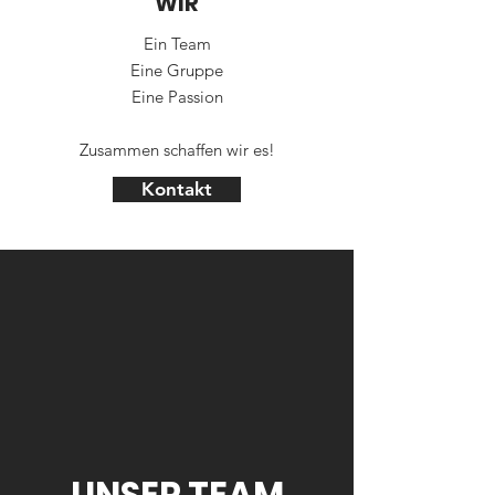
WIR
Ein Team
Eine Gruppe
Eine Passion
Zusammen schaffen wir es!
Kontakt