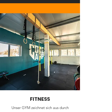
FITNESS
Unser GYM zeichnet sich aus durch