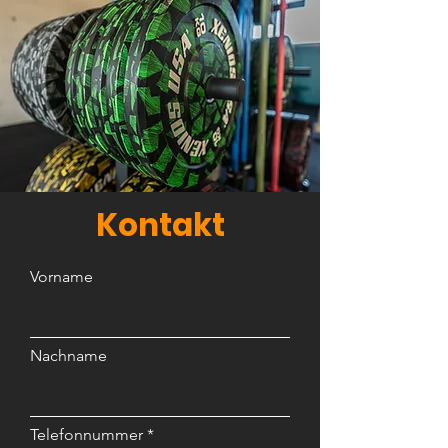
Kontakt
Vorname
Nachname
Telefonnummer